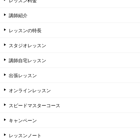
レッスン料金
講師紹介
レッスンの特長
スタジオレッスン
講師自宅レッスン
出張レッスン
オンラインレッスン
スピードマスターコース
キャンペーン
レッスンノート