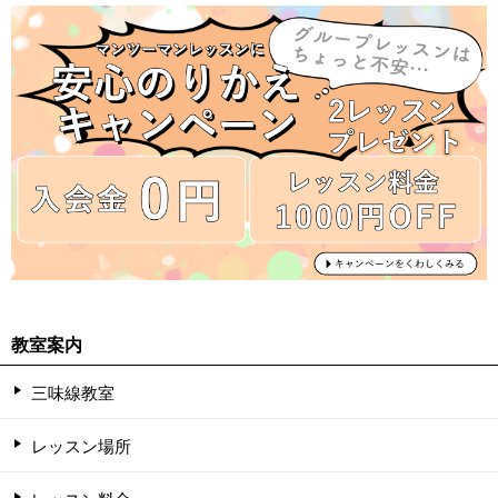
教室案内
三味線教室
レッスン場所