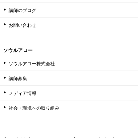
講師のブログ
お問い合わせ
ソウルアロー
ソウルアロー株式会社
講師募集
メディア情報
社会・環境への取り組み