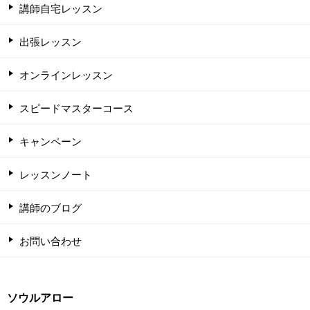
講師自宅レッスン
出張レッスン
オンラインレッスン
スピードマスターコース
キャンペーン
レッスンノート
講師のブログ
お問い合わせ
ソウルアロー