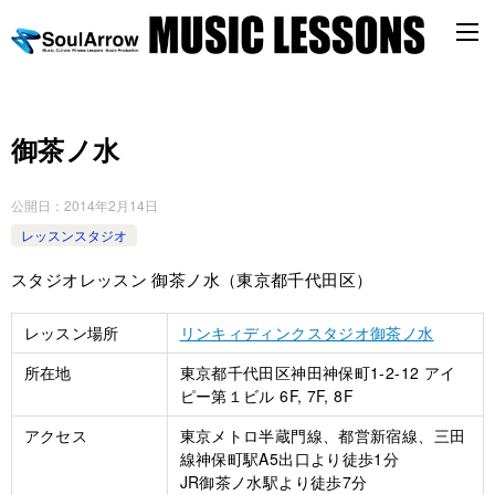
御茶ノ水
公開日：
2014年2月14日
レッスンスタジオ
スタジオレッスン 御茶ノ水（東京都千代田区）
レッスン場所
リンキィディンクスタジオ御茶ノ水
所在地
東京都千代田区神田神保町1-2-12 アイ
ピー第１ビル 6F, 7F, 8F
アクセス
東京メトロ半蔵門線、都営新宿線、三田
線神保町駅A5出口より徒歩1分
JR御茶ノ水駅より徒歩7分