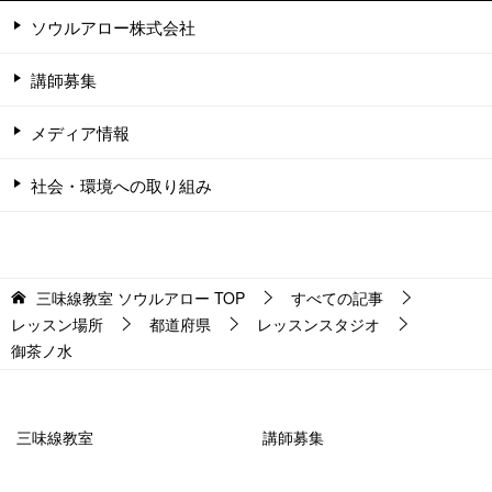
ソウルアロー株式会社
講師募集
メディア情報
社会・環境への取り組み
三味線教室 ソウルアロー
TOP
すべての記事
レッスン場所
都道府県
レッスンスタジオ
御茶ノ水
三味線教室
講師募集