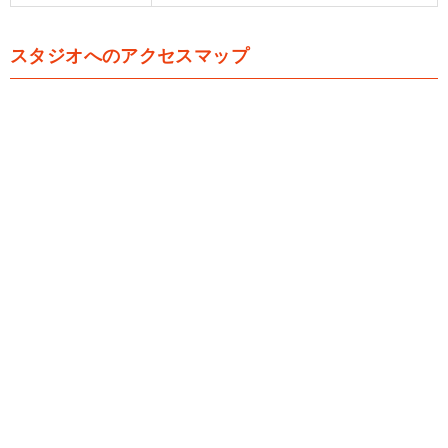
スタジオへのアクセスマップ