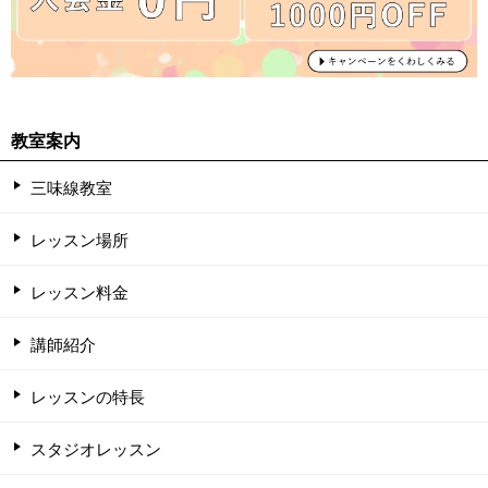
教室案内
三味線教室
レッスン場所
レッスン料金
講師紹介
レッスンの特長
スタジオレッスン