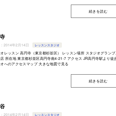
続きを読む
寺
：
2014年2月14日
レッスンスタジオ
オレッスン 高円寺（東京都杉並区） レッスン場所 スタジオグランブ
店 所在地 東京都杉並区高円寺南4-21-7 アクセス JR高円寺駅より徒
オへのアクセスマップ 大きな地図で見る
続きを読む
谷
：
2014年2月14日
レッスンスタジオ