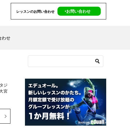
‣お問い合わせ
レッスンのお問い合わせ
合わせ
タジ
 大宮