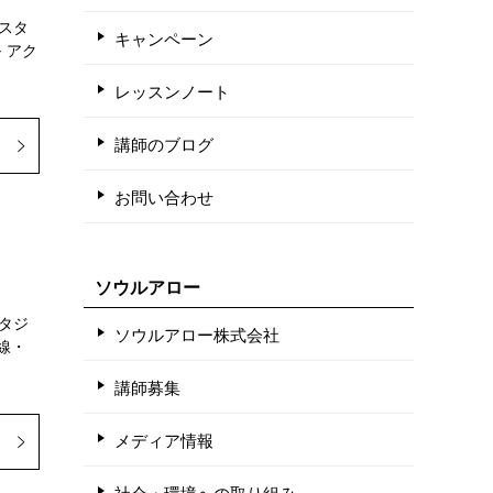
スタ
キャンペーン
 アク
レッスンノート
講師のブログ
お問い合わせ
ソウルアロー
タジ
ソウルアロー株式会社
武線・
講師募集
メディア情報
社会・環境への取り組み