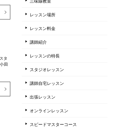
三味線教室
レッスン場所
レッスン料金
講師紹介
レッスンの特長
スタ
 小田
スタジオレッスン
講師自宅レッスン
出張レッスン
オンラインレッスン
スピードマスターコース