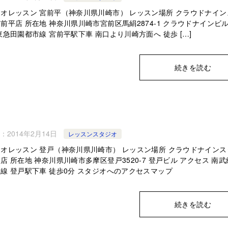
オレッスン 宮前平（神奈川県川崎市） レッスン場所 クラウドナイン
前平店 所在地 神奈川県川崎市宮前区馬絹2874-1 クラウドナインビル
東急田園都市線 宮前平駅下車 南口より川崎方面へ 徒歩 […]
続きを読む
：
2014年2月14日
レッスンスタジオ
オレッスン 登戸（神奈川県川崎市） レッスン場所 クラウドナインス
店 所在地 神奈川県川崎市多摩区登戸3520-7 登戸ビル アクセス 南
線 登戸駅下車 徒歩0分 スタジオへのアクセスマップ
続きを読む