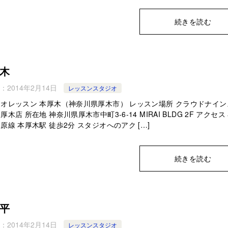
続きを読む
木
：
2014年2月14日
レッスンスタジオ
オレッスン 本厚木（神奈川県厚木市） レッスン場所 クラウドナイン
厚木店 所在地 神奈川県厚木市中町3-6-14 MIRAI BLDG 2F アクセス
原線 本厚木駅 徒歩2分 スタジオへのアク […]
続きを読む
平
：
2014年2月14日
レッスンスタジオ