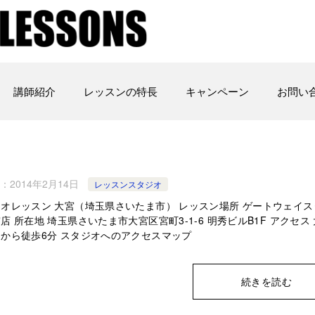
講師紹介
レッスンの特長
キャンペーン
お問い
：
2014年2月14日
レッスンスタジオ
オレッスン 大宮（埼玉県さいたま市） レッスン場所 ゲートウェイス
店 所在地 埼玉県さいたま市大宮区宮町3-1-6 明秀ビルB1F アクセス
から徒歩6分 スタジオへのアクセスマップ
続きを読む