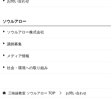
お問い合わせ
ソウルアロー
ソウルアロー株式会社
講師募集
メディア情報
社会・環境への取り組み
三味線教室 ソウルアロー
TOP
お問い合わせ