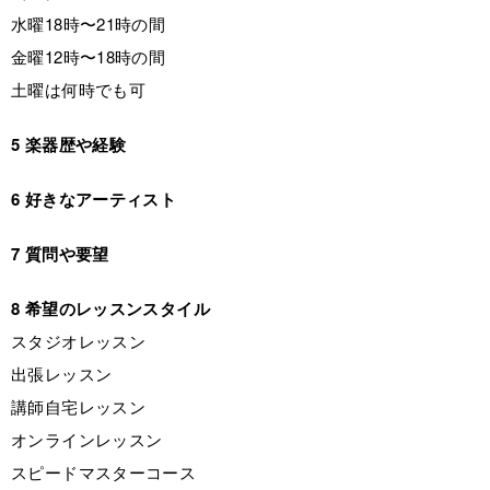
水曜18時〜21時の間
金曜12時〜18時の間
土曜は何時でも可
5 楽器歴や経験
6 好きなアーティスト
7 質問や要望
8 希望のレッスンスタイル
スタジオレッスン
出張レッスン
講師自宅レッスン
オンラインレッスン
スピードマスターコース