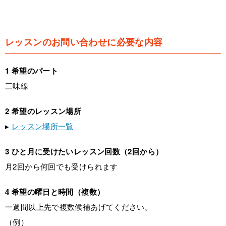
レッスンのお問い合わせに必要な内容
1 希望のパート
三味線
2 希望のレッスン場所
▸
レッスン場所一覧
3 ひと月に受けたいレッスン回数（2回から）
月2回から何回でも受けられます
4 希望の曜日と時間（複数）
一週間以上先で複数候補あげてください。
（例）