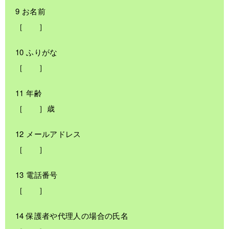
9 お名前
［ ］
10 ふりがな
［ ］
11 年齢
［ ］歳
12 メールアドレス
［ ］
13 電話番号
［ ］
14 保護者や代理人の場合の氏名