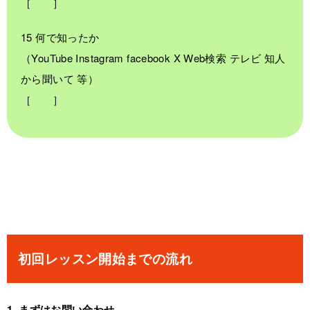
［ ］
15 何で知ったか
（YouTube Instagram facebook X Web検索 テレビ 知人
から聞いて 等）
［ ］
初回レッスン開始までの流れ
1. まずはお問い合わせ。