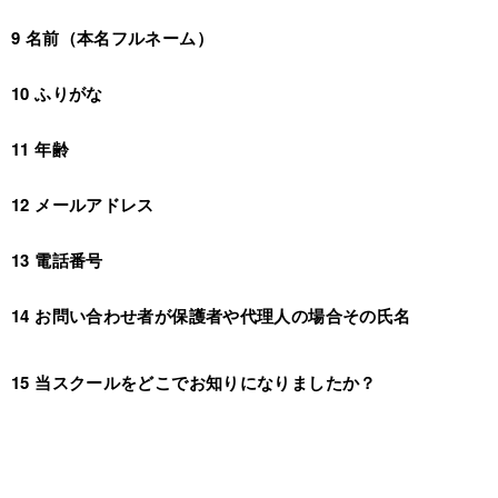
9 名前（本名フルネーム）
10 ふりがな
11 年齢
12 メールアドレス
13 電話番号
14 お問い合わせ者が保護者や代理人の場合その氏名
15 当スクールをどこでお知りになりましたか？