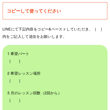
コピーして使ってください
LINEにて下記内容をコピー&ペーストしていただき、［ ］
内をご記入して送信をお願いします。
1 希望パート
［ ］
2 希望レッスン場所
［ ］
3 月のレッスン回数（2回から）
［ ］