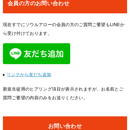
会員の方のお問い合わせ
現在すでにソウルアローの会員の方のご質問ご要望もLINEか
ら受け付けております。
▸
リンクから友だち追加
新規生徒用のヒアリング項目が表示されますが、お名前とご
質問ご要望の内容のみをお送りください。
お問い合わせ