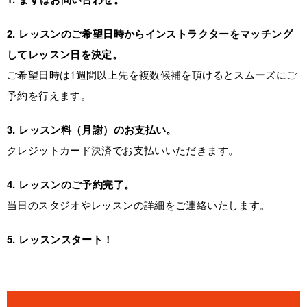
2. レッスンのご希望日時からインストラクターをマッチング
してレッスン日を決定。
ご希望日時は1週間以上先を複数候補を頂けるとスムーズにご
予約を行えます。
3. レッスン料（月謝）のお支払い。
クレジットカード決済でお支払いいただきます。
4. レッスンのご予約完了。
当日のスタジオやレッスンの詳細をご連絡いたします。
5. レッスンスタート！