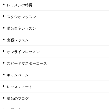
レッスンの特長
スタジオレッスン
講師自宅レッスン
出張レッスン
オンラインレッスン
スピードマスターコース
キャンペーン
レッスンノート
講師のブログ