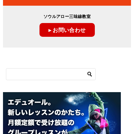
ソウルアロー三味線教室
▸ お問い合わせ