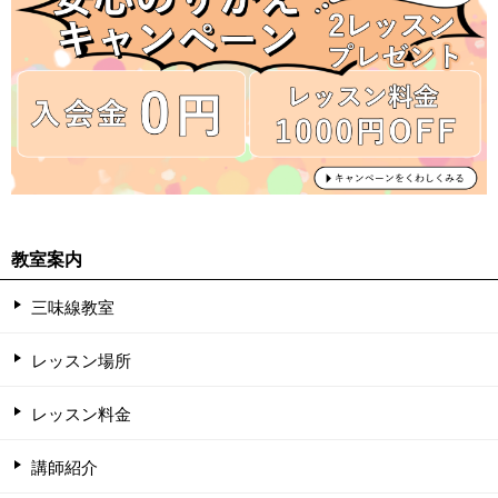
教室案内
三味線教室
レッスン場所
レッスン料金
講師紹介