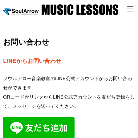
お問い合わせ
LINEからお問い合わせ
ソウルアロー音楽教室のLINE公式アカウントからお問い合わ
せができます。
QRコードかリンクからLINE公式アカウントを友だち登録をし
て、メッセージを送ってください。